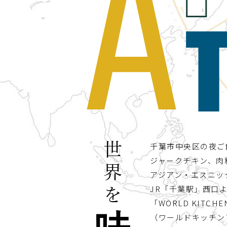
千葉市中央区の夜ご
ジャークチキン、肉
アジアン・エスニッ
JR「千葉駅」西口
「WORLD KITCHE
（ワールドキッチン