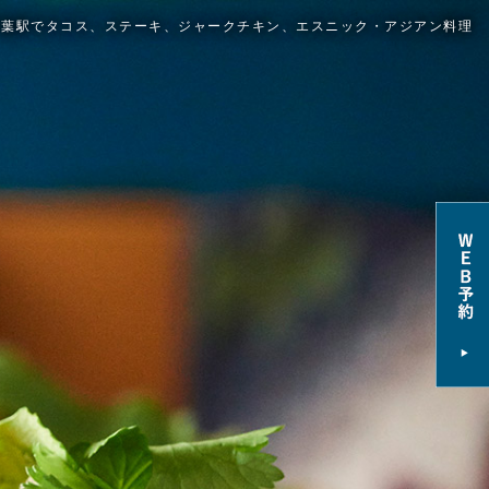
千葉駅でタコス、ステーキ、ジャークチキン、エスニック・アジアン料理